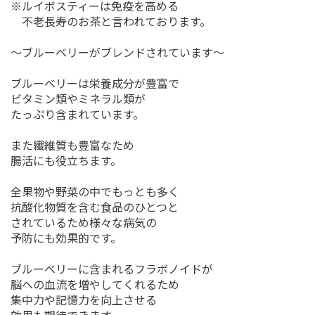
※ルイボスティーは免疫を高める
不老長寿のお茶と言われております。
～ブルーベリーがブレンドされています～
ブルーベリーは栄養成分が豊富で
ビタミン類やミネラル類が
たっぷり含まれています。
また繊維質も豊富なため
腸活にも役立ちます。
全果物や野菜の中でもっとも多く
抗酸化物質を含む食品のひとつと
されているため様々な病気の
予防にも効果的です。
ブルーベリーに含まれるフラボノイドが
脳への血流を増やしてくれるため
集中力や記憶力を向上させる