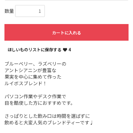
数量
カートに入れる
ほしいものリストに保存する
4
ブルーベリー、ラズベリーの
アントシアニンが豊富な
果実を中心に集めて作った
ルイボスブレンド！
パソコン作業やデスク作業で
目を酷使した方におすすめです。
さっぱりとした飲み口は時間を選ばずに
飲めると大変人気のブレンドティーです♩