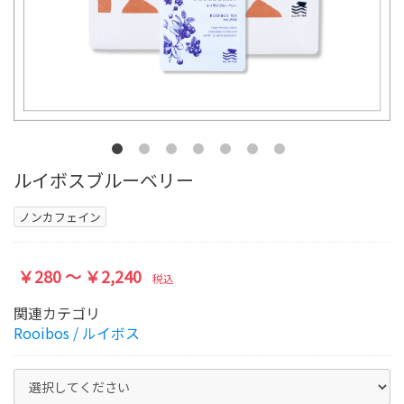
ルイボスブルーベリー
ノンカフェイン
￥280 ～ ￥2,240
税込
関連カテゴリ
Rooibos / ルイボス