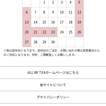
1
2
3
4
5
6
7
8
9
10
11
12
13
14
15
16
17
18
19
20
21
22
23
24
25
26
27
28
29
30
■
色は定休日となります。定休日のご注文、お問い合わせ等は翌営業日から
のご対応となります。何卒、ご理解宜しくお願いします。
ALL MY TEAホームページはこちら
当サイトについて
プライバシーポリシー