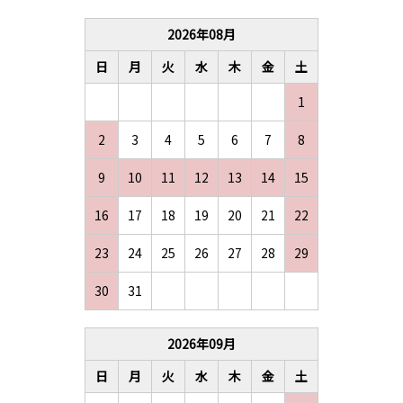
2026
年
08
月
日
月
火
水
木
金
土
1
2
3
4
5
6
7
8
9
10
11
12
13
14
15
16
17
18
19
20
21
22
23
24
25
26
27
28
29
30
31
2026
年
09
月
日
月
火
水
木
金
土