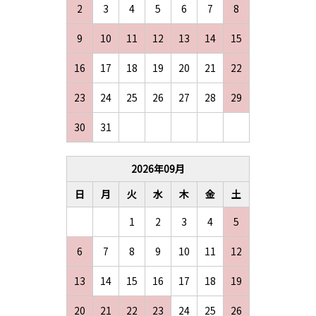
2
3
4
5
6
7
8
9
10
11
12
13
14
15
16
17
18
19
20
21
22
23
24
25
26
27
28
29
30
31
2026
年
09
月
日
月
火
水
木
金
土
1
2
3
4
5
6
7
8
9
10
11
12
13
14
15
16
17
18
19
20
21
22
23
24
25
26