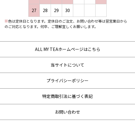
27
28
29
30
■
色は定休日となります。定休日のご注文、お問い合わせ等は翌営業日から
のご対応となります。何卒、ご理解宜しくお願いします。
ALL MY TEAホームページはこちら
当サイトについて
プライバシーポリシー
特定商取引法に基づく表記
お問い合わせ