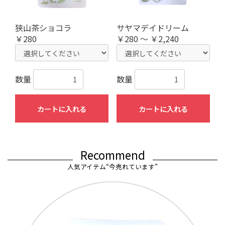
狭山茶ショコラ
サヤマデイドリーム
￥280
￥280 ～ ￥2,240
数量
数量
カートに入れる
カートに入れる
Recommend
人気アイテム“今売れています”