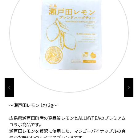
～瀬戸田レモン 1包 3g～
広島県瀬戸田町産の高品質レモンとALLMYTEAのプレミアム
コラボ商品です。
瀬戸田レモンを贅沢に使用した、マンゴーパイナップルの爽
やかな味わいのルイボスブレンドです。