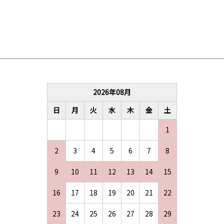
2026
年
08
月
日
月
火
水
木
金
土
1
2
3
4
5
6
7
8
9
10
11
12
13
14
15
16
17
18
19
20
21
22
23
24
25
26
27
28
29