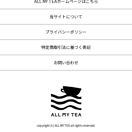
ALL MY TEAホームページはこちら
当サイトについて
プライバシーポリシー
特定商取引法に基づく表記
お問い合わせ
copyright (c) ALL MY TEA all rights reserved.