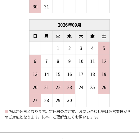
30
31
2026
年
09
月
日
月
火
水
木
金
土
1
2
3
4
5
6
7
8
9
10
11
12
13
14
15
16
17
18
19
20
21
22
23
24
25
26
27
28
29
30
■
色は定休日となります。定休日のご注文、お問い合わせ等は翌営業日から
のご対応となります。何卒、ご理解宜しくお願いします。