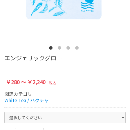
エンジェリックグロー
￥280 ～ ￥2,240
税込
関連カテゴリ
White Tea / ハクチャ