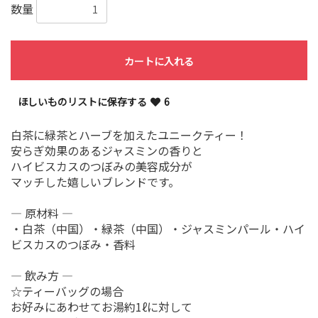
数量
カートに入れる
ほしいものリストに保存する
6
白茶に緑茶とハーブを加えたユニークティー！
安らぎ効果のあるジャスミンの香りと
ハイビスカスのつぼみの美容成分が
マッチした嬉しいブレンドです。
― 原材料 ―
・白茶（中国）・緑茶（中国）・ジャスミンパール・ハイ
ビスカスのつぼみ・香料
― 飲み方 ―
☆ティーバッグの場合
お好みにあわせてお湯約1ℓに対して