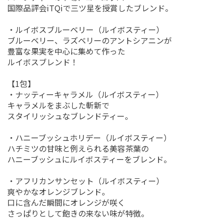
国際品評会iTQiで三ツ星を授賞したブレンド。
・ルイボスブルーベリー（ルイボスティー）
ブルーベリー、ラズベリーのアントシアニンが
豊富な果実を中心に集めて作った
ルイボスブレンド！
【1包】
・ナッティーキャラメル（ルイボスティー）
キャラメルをまぶした斬新で
スタイリッシュなブレンドティー。
・ハニーブッシュホリデー（ルイボスティー）
ハチミツの甘味と例えられる美容茶葉の
ハニーブッシュにルイボスティーをブレンド。
・アフリカンサンセット（ルイボスティー）
爽やかなオレンジブレンド。
口に含んだ瞬間にオレンジが咲く
さっぱりとして飽きの来ない味が特徴。