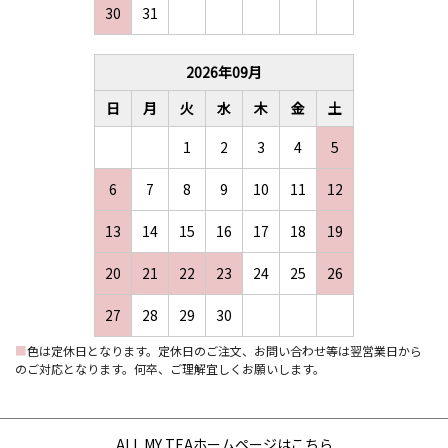
30
31
2026
年
09
月
日
月
火
水
木
金
土
1
2
3
4
5
6
7
8
9
10
11
12
13
14
15
16
17
18
19
20
21
22
23
24
25
26
27
28
29
30
■
色は定休日となります。定休日のご注文、お問い合わせ等は翌営業日から
のご対応となります。何卒、ご理解宜しくお願いします。
ALL MY TEAホームページはこちら