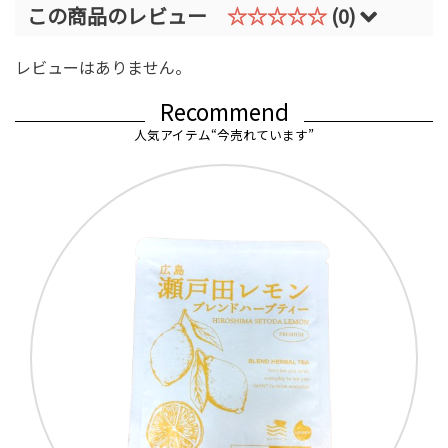
この商品のレビュー
☆☆☆☆☆
(0)
レビューはありません。
Recommend
人気アイテム“今売れています”