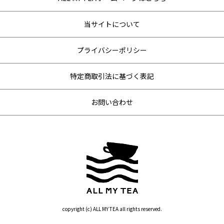
当サイトについて
プライバシーポリシー
特定商取引法に基づく表記
お問い合わせ
copyright (c) ALL MY TEA all rights reserved.