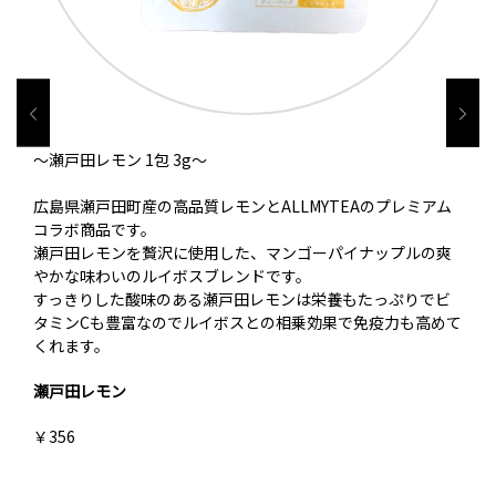
～瀬戸田レモン 1包 3g～
広島県瀬戸田町産の高品質レモンとALLMYTEAのプレミアム
コラボ商品です。
瀬戸田レモンを贅沢に使用した、マンゴーパイナップルの爽
やかな味わいのルイボスブレンドです。
すっきりした酸味のある瀬戸田レモンは栄養もたっぷりでビ
タミンCも豊富なのでルイボスとの相乗効果で免疫力も高めて
くれます。
瀬戸田レモン
￥356