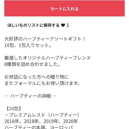
カートに入れる
ほしいものリストに保存する
1
大好評のハーブティーアソートギフト！
10包、1包入りセット。
厳選したオリジナルハーブティーブレンド
8種類を詰め合わせました。
お世話になった方への贈り物に
またフォーマルにもお使い頂けます。
― ハーブティーの詳細 ―
【10包】
・プレミアムレスト（ハーブティー）
2016年、2018年、2019年、2020年
ハーブティーの本場、ヨーロッパ