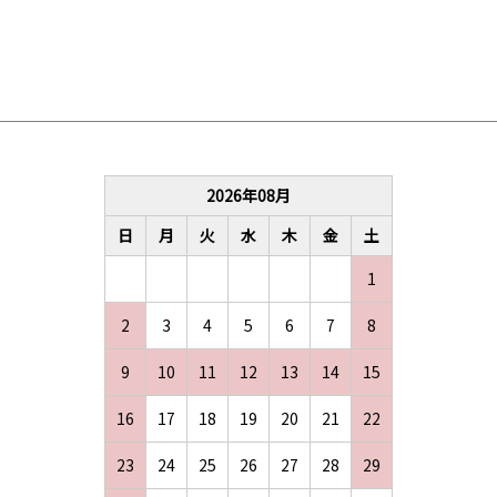
2026
年
08
月
日
月
火
水
木
金
土
1
2
3
4
5
6
7
8
9
10
11
12
13
14
15
16
17
18
19
20
21
22
23
24
25
26
27
28
29